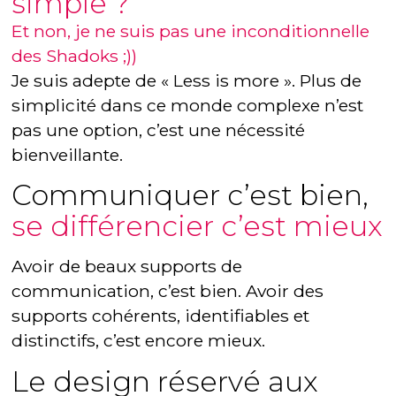
simple ?
Et non, je ne suis pas une inconditionnelle
des Shadoks ;))
Je suis adepte de « Less is more ». Plus de
simplicité dans ce monde complexe n’est
pas une option, c’est une nécessité
bienveillante.
Communiquer c’est bien,
se différencier c’est mieux
Avoir de beaux supports de
communication, c’est bien. Avoir des
supports cohérents, identifiables et
distinctifs, c’est encore mieux.
Le design réservé aux