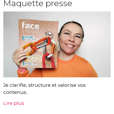
Maquette presse
Je clarifie, structure et valorise vos
contenus.
Lire plus