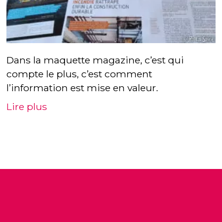
Dans la maquette magazine, c’est qui
compte le plus, c’est comment
l’information est mise en valeur.
Lire plus