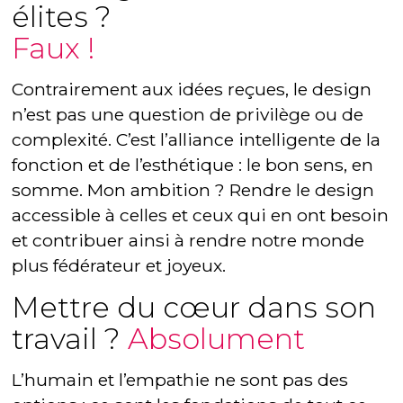
élites ?
Faux !
Contrairement aux idées reçues, le design
n’est pas une question de privilège ou de
complexité. C’est l’alliance intelligente de la
fonction et de l’esthétique : le bon sens, en
somme. Mon ambition ? Rendre le design
accessible à celles et ceux qui en ont besoin
et contribuer ainsi à rendre notre monde
plus fédérateur et joyeux.
Mettre du cœur dans son
travail ?
Absolument
L’humain et l’empathie ne sont pas des