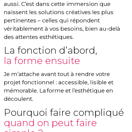
aussi. C’est dans cette immersion que
naissent les solutions créatives les plus
pertinentes – celles qui répondent
véritablement à vos besoins, bien au-delà
des attentes esthétiques.
La fonction d’abord,
la forme ensuite
Je m’attache avant tout à rendre votre
projet fonctionnel : accessible, lisible et
mémorable. La forme et l’esthétique en
découlent.
Pourquoi faire compliqué
quand on peut faire