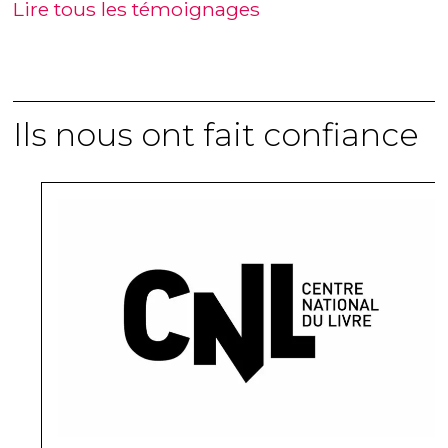
Lire tous les témoignages
Ils nous ont fait confiance