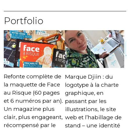
Portfolio
Refonte complète de
Marque Djiin : du
la maquette de Face
logotype à la charte
au Risque (60 pages
graphique, en
et 6 numéros par an).
passant par les
Un magazine plus
illustrations, le site
clair, plus engageant,
web et l’habillage de
récompensé par le
stand – une identité