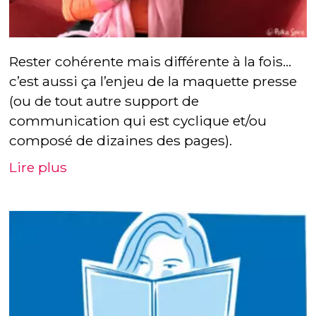
Rester cohérente mais différente à la fois…
c’est aussi ça l’enjeu de la maquette presse
(ou de tout autre support de
communication qui est cyclique et/ou
composé de dizaines des pages).
Lire plus