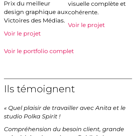
Prix du meilleur
visuelle complète et
design graphique aux
cohérente.
Victoires des Médias.
Voir le projet
Voir le projet
Voir le portfolio complet
Ils témoignent
« Quel plaisir de travailler avec Anita et le
studio Polka Spirit !
Compréhension du besoin client, grande