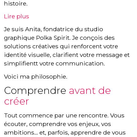
histoire.
Lire plus
Je suis Anita, fondatrice du studio
graphique Polka Spirit. Je conçois des
solutions créatives qui renforcent votre
identité visuelle, clarifient votre message et
simplifientt votre communication.
Voici ma philosophie.
Comprendre
avant de
créer
Tout commence par une rencontre. Vous
écouter, comprendre vos enjeux, vos
ambitions… et, parfois, apprendre de vous