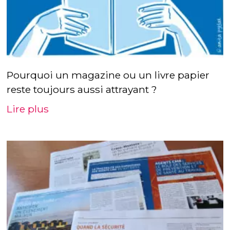
Pourquoi un magazine ou un livre papier
reste toujours aussi attrayant ?
Lire plus