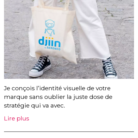
Je conçois l’identité visuelle de votre
marque sans oublier la juste dose de
stratégie qui va avec.
Lire plus