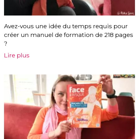
Avez-vous une idée du temps requis pour
créer un manuel de formation de 218 pages
?
Lire plus