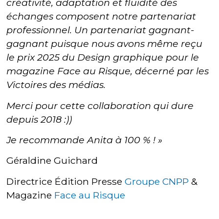
créativité, adaptation et fluidité des
échanges composent notre partenariat
professionnel. Un partenariat gagnant-
gagnant puisque nous avons même reçu
le prix 2025 du Design graphique pour le
magazine Face au Risque, décerné par les
Victoires des médias.
Merci pour cette collaboration qui dure
depuis 2018 :))
Je recommande Anita à 100 % ! »
Géraldine Guichard
Directrice Édition Presse
Groupe CNPP
&
Magazine
Face au Risque