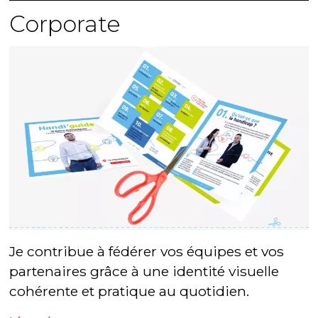
Corporate
Je contribue à fédérer vos équipes et vos
partenaires grâce à une identité visuelle
cohérente et pratique au quotidien.