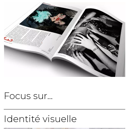
Focus sur…
Identité visuelle