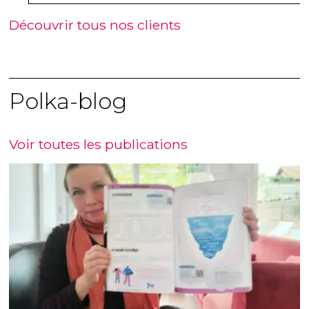
Découvrir tous nos clients
Polka-blog
Voir toutes les publications