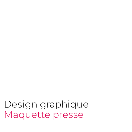
Design graphique
Maquette presse