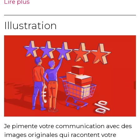
Lire plus
Illustration
Je pimente votre communication avec des
images originales qui racontent votre