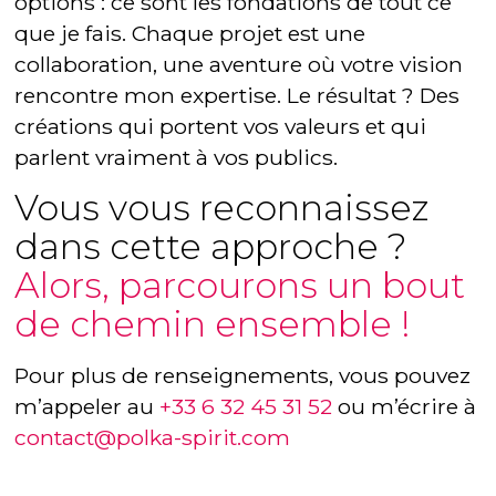
options : ce sont les fondations de tout ce
que je fais. Chaque projet est une
collaboration, une aventure où votre vision
rencontre mon expertise. Le résultat ? Des
créations qui portent vos valeurs et qui
parlent vraiment à vos publics.
Vous vous reconnaissez
dans cette approche ?
Alors, parcourons un bout
de chemin ensemble !
Pour plus de renseignements, vous pouvez
m’appeler au
+33 6 32 45 31 52
ou m’écrire à
contact@polka-spirit.com