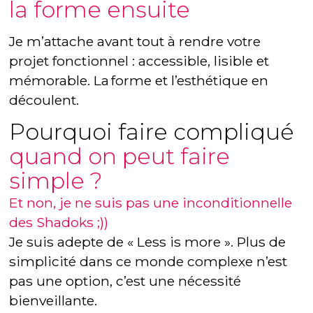
la forme ensuite
Je m’attache avant tout à rendre votre
projet fonctionnel : accessible, lisible et
mémorable. La forme et l’esthétique en
découlent.
Pourquoi faire compliqué
quand on peut faire
simple ?
Et non, je ne suis pas une inconditionnelle
des Shadoks ;))
Je suis adepte de « Less is more ». Plus de
simplicité dans ce monde complexe n’est
pas une option, c’est une nécessité
bienveillante.