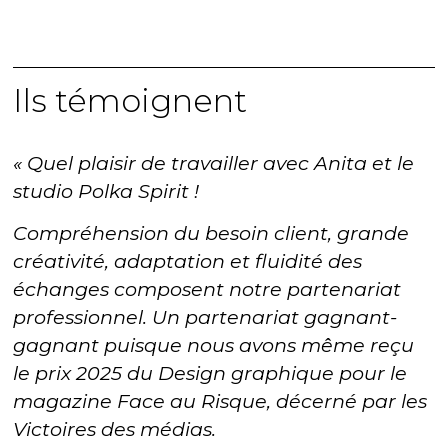
Ils témoignent
« Quel plaisir de travailler avec Anita et le
studio Polka Spirit !
Compréhension du besoin client, grande
créativité, adaptation et fluidité des
échanges composent notre partenariat
professionnel. Un partenariat gagnant-
gagnant puisque nous avons même reçu
le prix 2025 du Design graphique pour le
magazine Face au Risque, décerné par les
Victoires des médias.