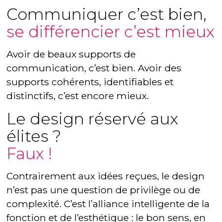
Communiquer c’est bien,
se différencier c’est mieux
Avoir de beaux supports de
communication, c’est bien. Avoir des
supports cohérents, identifiables et
distinctifs, c’est encore mieux.
Le design réservé aux
élites ?
Faux !
Contrairement aux idées reçues, le design
n’est pas une question de privilège ou de
complexité. C’est l’alliance intelligente de la
fonction et de l’esthétique : le bon sens, en