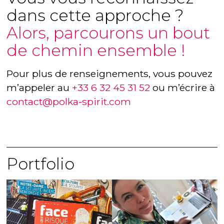
dans cette approche ?
Alors, parcourons un bout
de chemin ensemble !
Pour plus de renseignements, vous pouvez
m’appeler au
+33 6 32 45 31 52
ou m’écrire à
contact@polka-spirit.com
Portfolio