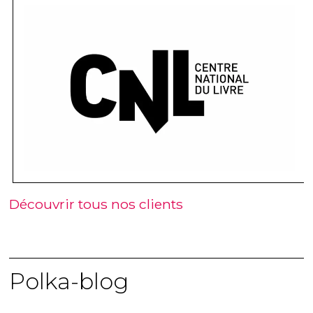
Découvrir tous nos clients
Polka-blog