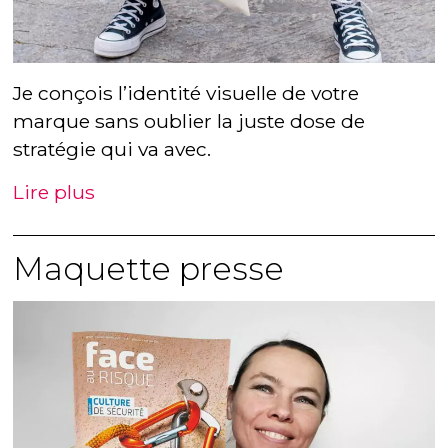
Je conçois l’identité visuelle de votre
marque sans oublier la juste dose de
stratégie qui va avec.
Lire plus
Maquette presse