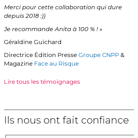
Merci pour cette collaboration qui dure
depuis 2018 :))
Je recommande Anita à 100 % ! »
Géraldine Guichard
Directrice Édition Presse
Groupe CNPP
&
Magazine
Face au Risque
Lire tous les témoignages
Ils nous ont fait confiance