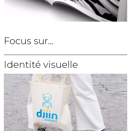
Focus sur…
Identité visuelle