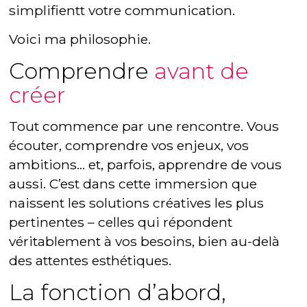
simplifientt votre communication.
Voici ma philosophie.
Comprendre
avant de
créer
Tout commence par une rencontre. Vous
écouter, comprendre vos enjeux, vos
ambitions… et, parfois, apprendre de vous
aussi. C’est dans cette immersion que
naissent les solutions créatives les plus
pertinentes – celles qui répondent
véritablement à vos besoins, bien au-delà
des attentes esthétiques.
La fonction d’abord,