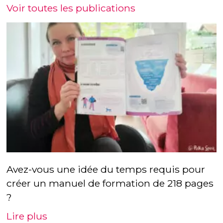
Voir toutes les publications
Avez-vous une idée du temps requis pour
créer un manuel de formation de 218 pages
?
Lire plus