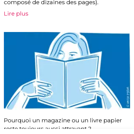
composé de dizaines des pages).
Lire plus
Pourquoi un magazine ou un livre papier
reste toujours aussi attrayant ?