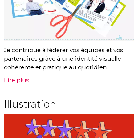
Je contribue à fédérer vos équipes et vos
partenaires grâce à une identité visuelle
cohérente et pratique au quotidien.
Lire plus
Illustration