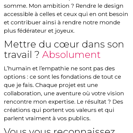
somme. Mon ambition ? Rendre le design
accessible à celles et ceux qui en ont besoin
et contribuer ainsi à rendre notre monde
plus fédérateur et joyeux.
Mettre du cœur dans son
travail ?
Absolument
L’humain et l’empathie ne sont pas des
options : ce sont les fondations de tout ce
que je fais. Chaque projet est une
collaboration, une aventure où votre vision
rencontre mon expertise. Le résultat ? Des
créations qui portent vos valeurs et qui
parlent vraiment à vos publics.
Vous vous reconnaissez