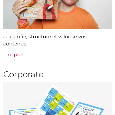
Je clarifie, structure et valorise vos
contenus.
Lire plus
Corporate