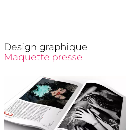
Design graphique
Maquette presse