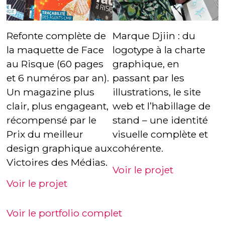
Refonte complète de
Marque Djiin : du
la maquette de Face
logotype à la charte
au Risque (60 pages
graphique, en
et 6 numéros par an).
passant par les
Un magazine plus
illustrations, le site
clair, plus engageant,
web et l’habillage de
récompensé par le
stand – une identité
Prix du meilleur
visuelle complète et
design graphique aux
cohérente.
Victoires des Médias.
Voir le projet
Voir le projet
Voir le portfolio complet