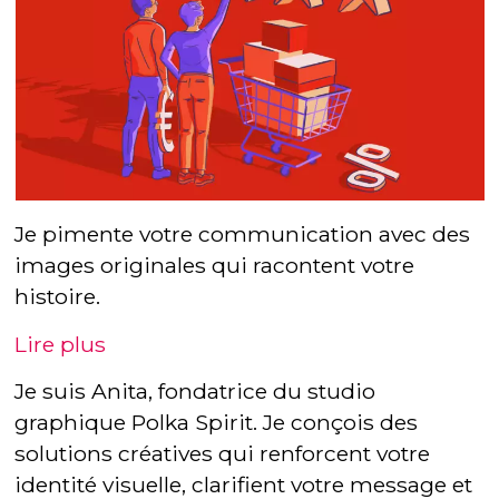
Je pimente votre communication avec des
images originales qui racontent votre
histoire.
Lire plus
Je suis Anita, fondatrice du studio
graphique Polka Spirit. Je conçois des
solutions créatives qui renforcent votre
identité visuelle, clarifient votre message et