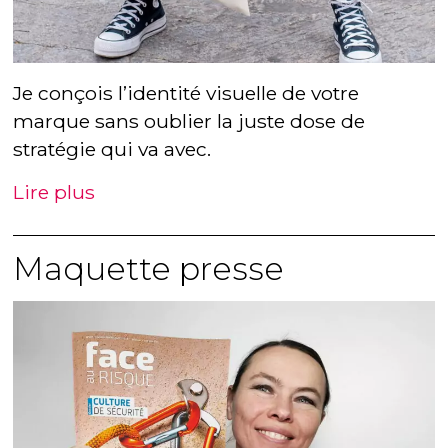
Je conçois l’identité visuelle de votre
marque sans oublier la juste dose de
stratégie qui va avec.
Lire plus
Maquette presse