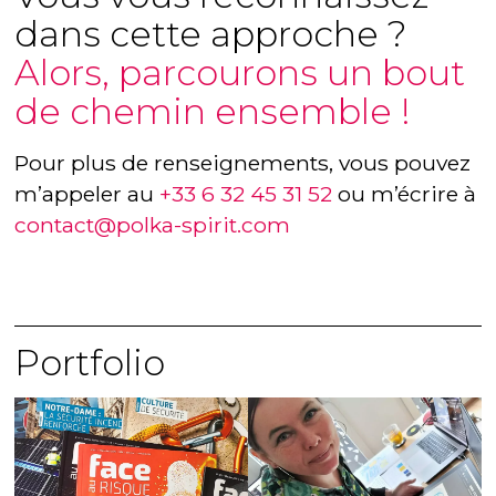
dans cette approche ?
Alors, parcourons un bout
de chemin ensemble !
Pour plus de renseignements, vous pouvez
m’appeler au
+33 6 32 45 31 52
ou m’écrire à
contact@polka-spirit.com
Portfolio