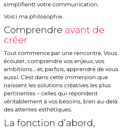
simplifientt votre communication.
Voici ma philosophie.
Comprendre
avant de
créer
Tout commence par une rencontre. Vous
écouter, comprendre vos enjeux, vos
ambitions… et, parfois, apprendre de vous
aussi. C’est dans cette immersion que
naissent les solutions créatives les plus
pertinentes – celles qui répondent
véritablement à vos besoins, bien au-delà
des attentes esthétiques.
La fonction d’abord,