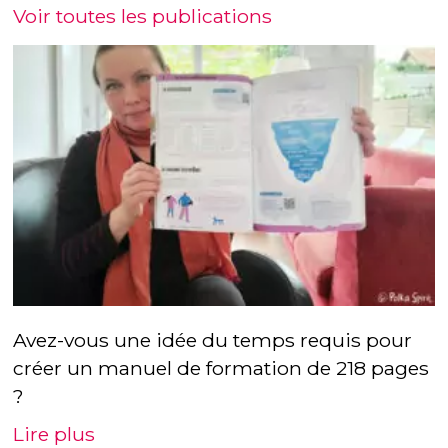
Voir toutes les publications
Avez-vous une idée du temps requis pour
créer un manuel de formation de 218 pages
?
Lire plus