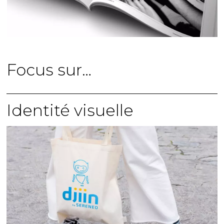
Focus sur…
Identité visuelle