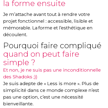
la forme ensuite
Je m’attache avant tout à rendre votre
projet fonctionnel : accessible, lisible et
mémorable. La forme et l’esthétique en
découlent.
Pourquoi faire compliqué
quand on peut faire
simple ?
Et non, je ne suis pas une inconditionnelle
des Shadoks ;))
Je suis adepte de « Less is more ». Plus de
simplicité dans ce monde complexe n’est
pas une option, c’est une nécessité
bienveillante.