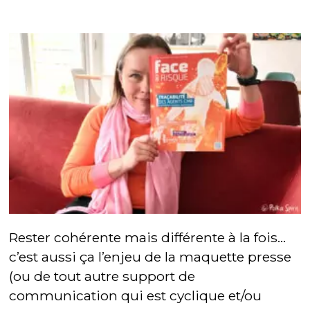
Rester cohérente mais différente à la fois…
c’est aussi ça l’enjeu de la maquette presse
(ou de tout autre support de
communication qui est cyclique et/ou