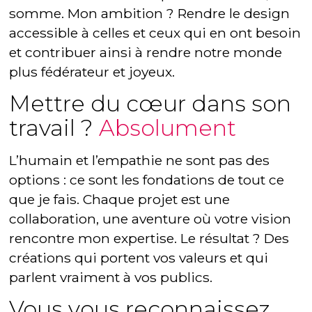
somme. Mon ambition ? Rendre le design
accessible à celles et ceux qui en ont besoin
et contribuer ainsi à rendre notre monde
plus fédérateur et joyeux.
Mettre du cœur dans son
travail ?
Absolument
L’humain et l’empathie ne sont pas des
options : ce sont les fondations de tout ce
que je fais. Chaque projet est une
collaboration, une aventure où votre vision
rencontre mon expertise. Le résultat ? Des
créations qui portent vos valeurs et qui
parlent vraiment à vos publics.
Vous vous reconnaissez