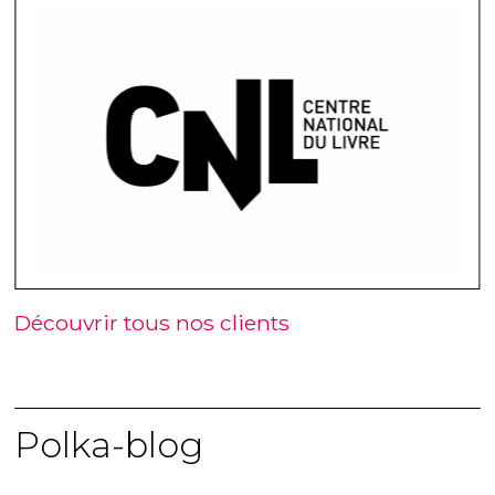
Découvrir tous nos clients
Polka-blog