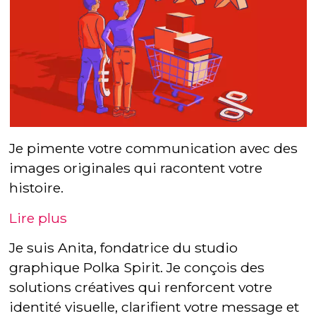
Je pimente votre communication avec des
images originales qui racontent votre
histoire.
Lire plus
Je suis Anita, fondatrice du studio
graphique Polka Spirit. Je conçois des
solutions créatives qui renforcent votre
identité visuelle, clarifient votre message et