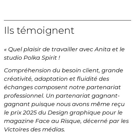
Ils témoignent
« Quel plaisir de travailler avec Anita et le
studio Polka Spirit !
Compréhension du besoin client, grande
créativité, adaptation et fluidité des
échanges composent notre partenariat
professionnel. Un partenariat gagnant-
gagnant puisque nous avons même reçu
le prix 2025 du Design graphique pour le
magazine Face au Risque, décerné par les
Victoires des médias.