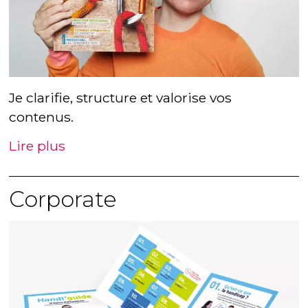
Je clarifie, structure et valorise vos
contenus.
Lire plus
Corporate