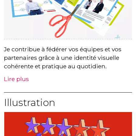
Je contribue à fédérer vos équipes et vos
partenaires grâce à une identité visuelle
cohérente et pratique au quotidien.
Lire plus
Illustration