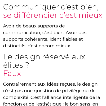
Communiquer c’est bien,
se différencier c’est mieux
Avoir de beaux supports de
communication, c’est bien. Avoir des
supports cohérents, identifiables et
distinctifs, c’est encore mieux.
Le design réservé aux
élites ?
Faux !
Contrairement aux idées reçues, le design
n’est pas une question de privilège ou de
complexité. C’est l’alliance intelligente de la
fonction et de l’esthétique : le bon sens, en