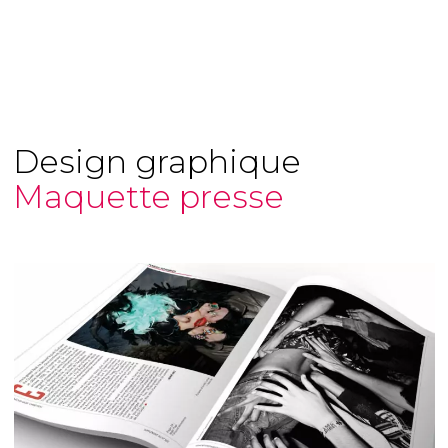
Design graphique
Maquette presse