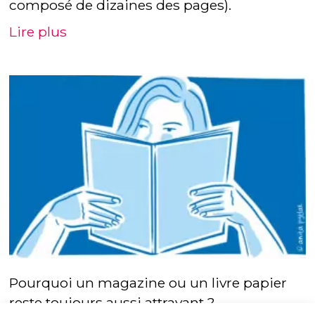
composé de dizaines des pages).
Lire plus
Pourquoi un magazine ou un livre papier
reste toujours aussi attrayant ?