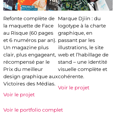
Refonte complète de
Marque Djiin : du
la maquette de Face
logotype à la charte
au Risque (60 pages
graphique, en
et 6 numéros par an).
passant par les
Un magazine plus
illustrations, le site
clair, plus engageant,
web et l’habillage de
récompensé par le
stand – une identité
Prix du meilleur
visuelle complète et
design graphique aux
cohérente.
Victoires des Médias.
Voir le projet
Voir le projet
Voir le portfolio complet