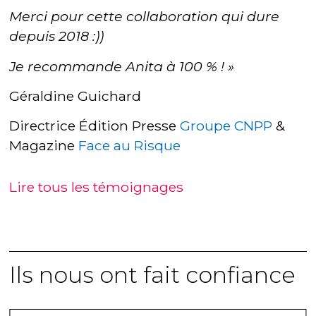
Merci pour cette collaboration qui dure
depuis 2018 :))
Je recommande Anita à 100 % ! »
Géraldine Guichard
Directrice Édition Presse
Groupe CNPP
&
Magazine
Face au Risque
Lire tous les témoignages
Ils nous ont fait confiance