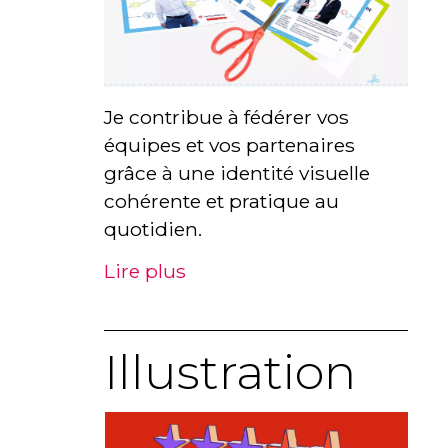
Je contribue à fédérer vos
équipes et vos partenaires
grâce à une identité visuelle
cohérente et pratique au
quotidien.
Lire plus
Illustration