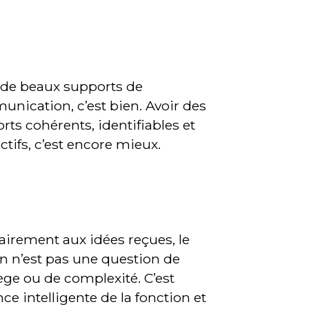
 de beaux supports de
nication, c’est bien. Avoir des
rts cohérents, identifiables et
ctifs, c’est encore mieux.
airement aux idées reçues, le
n n’est pas une question de
lège ou de complexité. C’est
ance intelligente de la fonction et