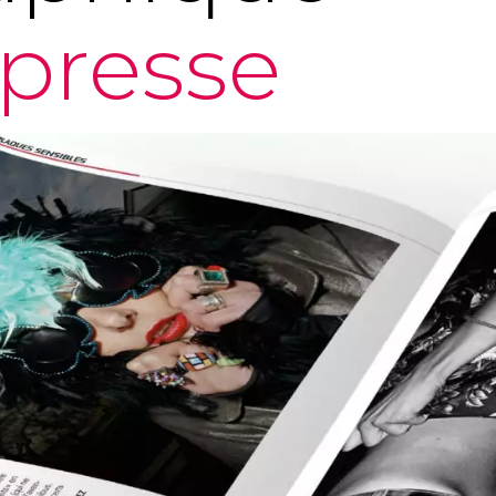
presse