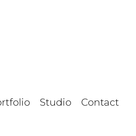
rtfolio
Studio
Contact