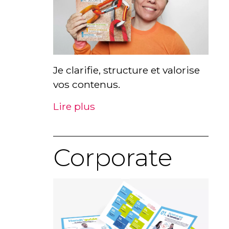
Je clarifie, structure et valorise
vos contenus.
Lire plus
Corporate