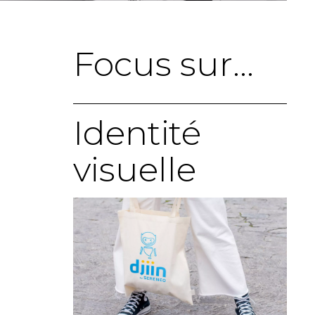
Focus sur…
Identité
visuelle