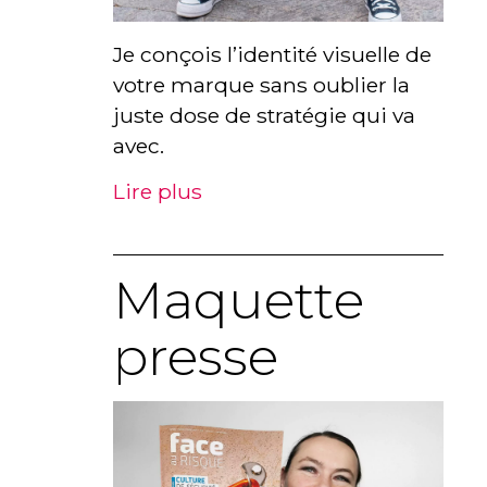
Je conçois l’identité visuelle de
votre marque sans oublier la
juste dose de stratégie qui va
avec.
Lire plus
Maquette
presse