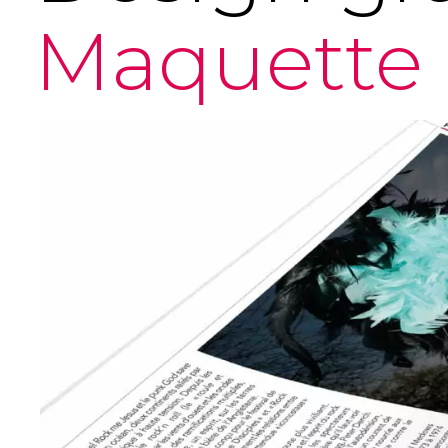
Maquette 