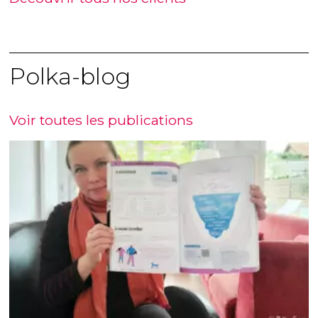
Polka-blog
Voir toutes les publications