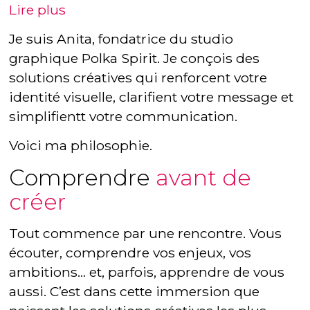
Lire plus
Je suis Anita, fondatrice du studio
graphique Polka Spirit. Je conçois des
solutions créatives qui renforcent votre
identité visuelle, clarifient votre message et
simplifientt votre communication.
Voici ma philosophie.
Comprendre
avant de
créer
Tout commence par une rencontre. Vous
écouter, comprendre vos enjeux, vos
ambitions… et, parfois, apprendre de vous
aussi. C’est dans cette immersion que