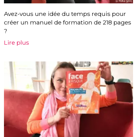
Avez-vous une idée du temps requis pour
créer un manuel de formation de 218 pages
?
Lire plus