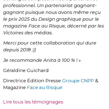
professionnel. Un partenariat gagnant-
gagnant puisque nous avons même reçu
le prix 2025 du Design graphique pour le
magazine Face au Risque, décerné par les
Victoires des médias.
Merci pour cette collaboration qui dure
depuis 2018 :))
Je recommande Anita à 100 % ! »
Géraldine Guichard
Directrice Édition Presse
Groupe CNPP
&
Magazine
Face au Risque
Lire tous les témoignages