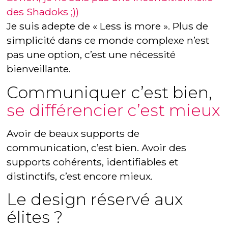
des Shadoks ;))
Je suis adepte de « Less is more ». Plus de
simplicité dans ce monde complexe n’est
pas une option, c’est une nécessité
bienveillante.
Communiquer c’est bien,
se différencier c’est mieux
Avoir de beaux supports de
communication, c’est bien. Avoir des
supports cohérents, identifiables et
distinctifs, c’est encore mieux.
Le design réservé aux
élites ?