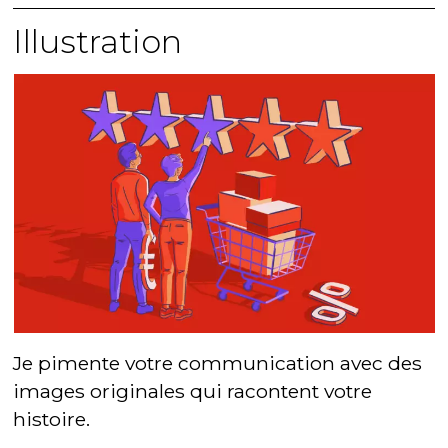
Illustration
Je pimente votre communication avec des
images originales qui racontent votre
histoire.