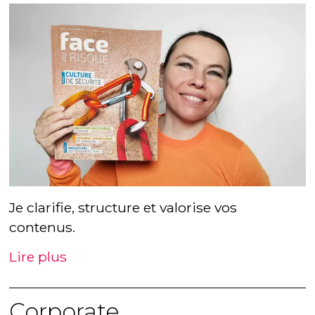
Je clarifie, structure et valorise vos
contenus.
Lire plus
Corporate