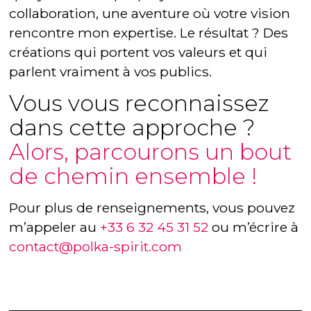
collaboration, une aventure où votre vision
rencontre mon expertise. Le résultat ? Des
créations qui portent vos valeurs et qui
parlent vraiment à vos publics.
Vous vous reconnaissez
dans cette approche ?
Alors, parcourons un bout
de chemin ensemble !
Pour plus de renseignements, vous pouvez
m’appeler au
+33 6 32 45 31 52
ou m’écrire à
contact@polka-spirit.com