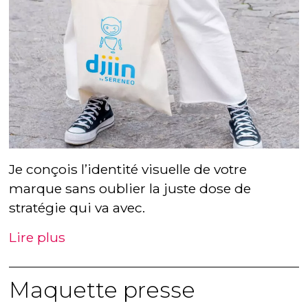
Je conçois l’identité visuelle de votre
marque sans oublier la juste dose de
stratégie qui va avec.
Lire plus
Maquette presse