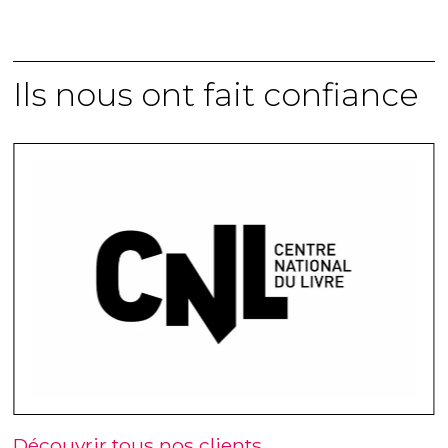
Ils nous ont fait confiance
Découvrir tous nos clients