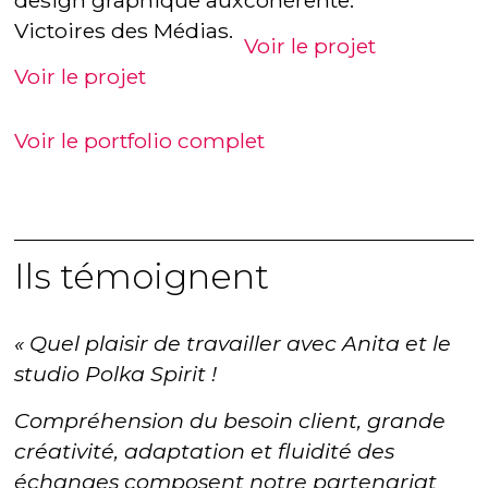
cohérente.
Victoires des Médias.
Voir le projet
Voir le projet
Voir le portfolio complet
Ils témoignent
« Quel plaisir de travailler avec Anita et le
studio Polka Spirit !
Compréhension du besoin client, grande
créativité, adaptation et fluidité des
échanges composent notre partenariat