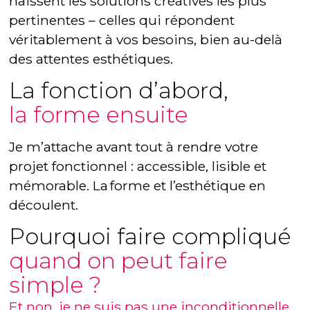
naissent les solutions créatives les plus
pertinentes – celles qui répondent
véritablement à vos besoins, bien au-delà
des attentes esthétiques.
La fonction d’abord,
la forme ensuite
Je m’attache avant tout à rendre votre
projet fonctionnel : accessible, lisible et
mémorable. La forme et l’esthétique en
découlent.
Pourquoi faire compliqué
quand on peut faire
simple ?
Et non, je ne suis pas une inconditionnelle