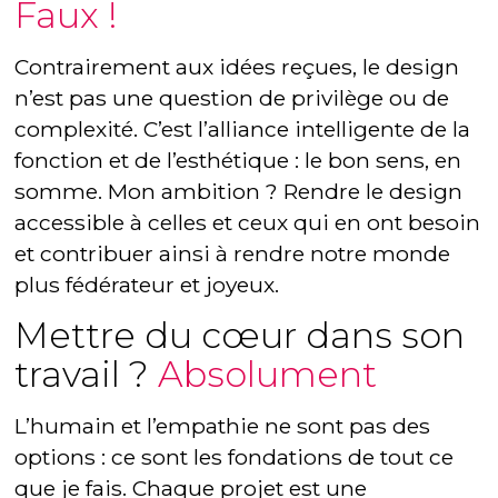
Faux !
Contrairement aux idées reçues, le design
n’est pas une question de privilège ou de
complexité. C’est l’alliance intelligente de la
fonction et de l’esthétique : le bon sens, en
somme. Mon ambition ? Rendre le design
accessible à celles et ceux qui en ont besoin
et contribuer ainsi à rendre notre monde
plus fédérateur et joyeux.
Mettre du cœur dans son
travail ?
Absolument
L’humain et l’empathie ne sont pas des
options : ce sont les fondations de tout ce
que je fais. Chaque projet est une