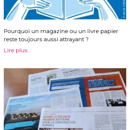
Pourquoi un magazine ou un livre papier
reste toujours aussi attrayant ?
Lire plus