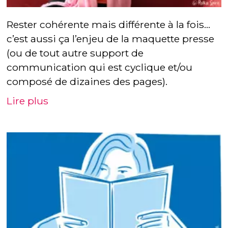
Rester cohérente mais différente à la fois…
c’est aussi ça l’enjeu de la maquette presse
(ou de tout autre support de
communication qui est cyclique et/ou
composé de dizaines des pages).
Lire plus