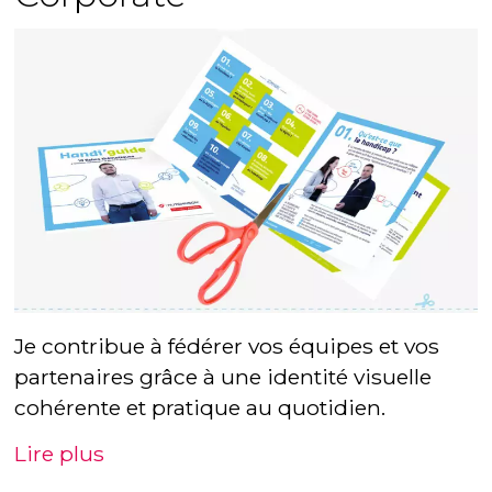
Je contribue à fédérer vos équipes et vos
partenaires grâce à une identité visuelle
cohérente et pratique au quotidien.
Lire plus