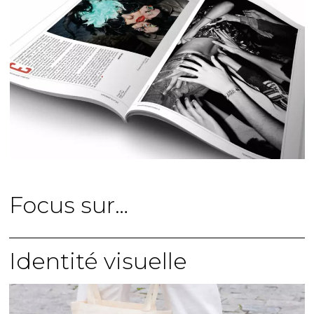
Focus sur…
Identité visuelle