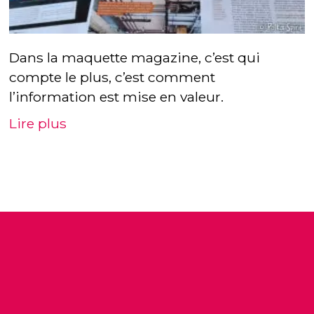
Dans la maquette magazine, c’est qui
compte le plus, c’est comment
l’information est mise en valeur.
Lire plus